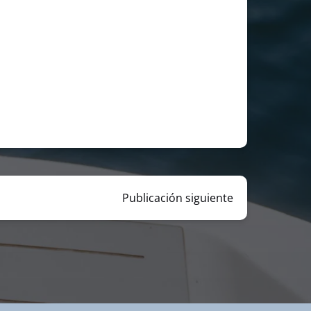
Publicación siguiente