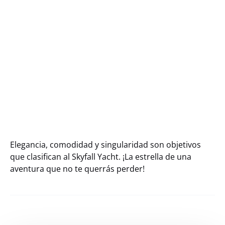
Elegancia, comodidad y singularidad son objetivos
que clasifican al Skyfall Yacht. ¡La estrella de una
aventura que no te querrás perder!