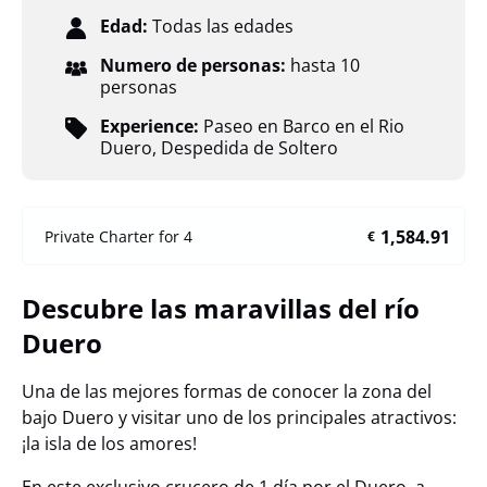
Edad:
Todas las edades
Numero de personas:
hasta 10
personas
Experience:
Paseo en Barco en el Rio
Duero
,
Despedida de Soltero
1,584.91
Private Charter for 4
€
Descubre las maravillas del río
Duero
Una de las mejores formas de conocer la zona del
bajo Duero y visitar uno de los principales atractivos:
¡la isla de los amores!