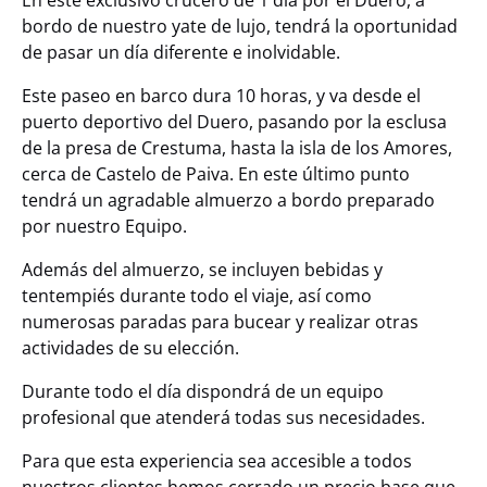
En este exclusivo crucero de 1 día por el Duero, a
bordo de nuestro yate de lujo, tendrá la oportunidad
de pasar un día diferente e inolvidable.
Este paseo en barco dura 10 horas, y va desde el
puerto deportivo del Duero, pasando por la esclusa
de la presa de Crestuma, hasta la isla de los Amores,
cerca de Castelo de Paiva. En este último punto
tendrá un agradable almuerzo a bordo preparado
por nuestro Equipo.
Además del almuerzo, se incluyen bebidas y
tentempiés durante todo el viaje, así como
numerosas paradas para bucear y realizar otras
actividades de su elección.
Durante todo el día dispondrá de un equipo
profesional que atenderá todas sus necesidades.
Para que esta experiencia sea accesible a todos