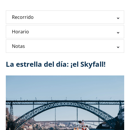
Recorrido
Horario
Notas
La estrella del día: ¡el Skyfall!