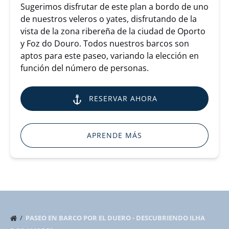
Sugerimos disfrutar de este plan a bordo de uno
de nuestros veleros o yates, disfrutando de la
vista de la zona ribereña de la ciudad de Oporto
y Foz do Douro. Todos nuestros barcos son
aptos para este paseo, variando la elección en
función del número de personas.
RESERVAR AHORA
APRENDE MÁS
PASEO EN BARCO POR EL DUERO - DESCUBRIENDO ILHA