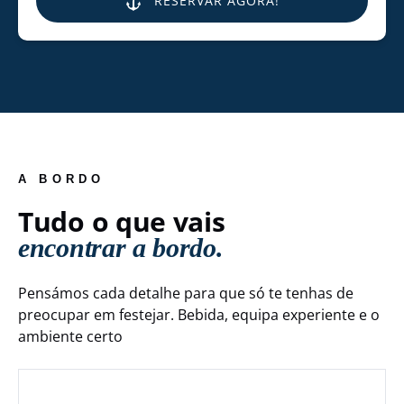
RESERVAR AGORA!
A BORDO
Tudo o que vais
encontrar a bordo.
Pensámos cada detalhe para que só te tenhas de
preocupar em festejar. Bebida, equipa experiente e o
ambiente certo