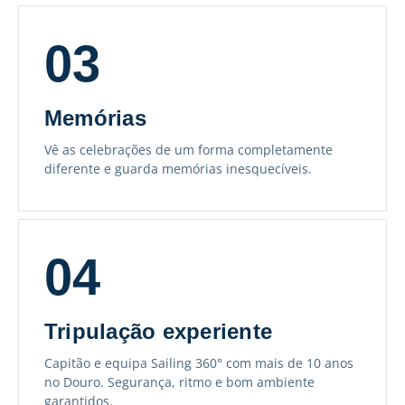
03
Memórias
Vê as celebrações de um forma completamente
diferente e guarda memórias inesquecíveis.
04
Tripulação experiente
Capitão e equipa Sailing 360° com mais de 10 anos
no Douro. Segurança, ritmo e bom ambiente
garantidos.