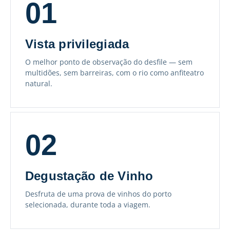
01
Vista privilegiada
O melhor ponto de observação do desfile — sem
multidões, sem barreiras, com o rio como anfiteatro
natural.
02
Degustação de Vinho
Desfruta de uma prova de vinhos do porto
selecionada, durante toda a viagem.