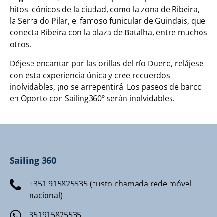
hitos icónicos de la ciudad, como la zona de Ribeira,
la Serra do Pilar, el famoso funicular de Guindais, que
conecta Ribeira con la plaza de Batalha, entre muchos
otros.
Déjese encantar por las orillas del río Duero, relájese
con esta experiencia única y cree recuerdos
inolvidables, ¡no se arrepentirá! Los paseos de barco
en Oporto con Sailing360º serán inolvidables.
Sailing 360
+351 915825535 (custo chamada rede móvel
nacional)
351915825535