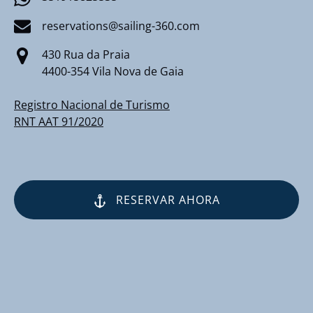
reservations@sailing-360.com
430 Rua da Praia
4400-354 Vila Nova de Gaia
Registro Nacional de Turismo
RNT AAT 91/2020
RESERVAR AHORA