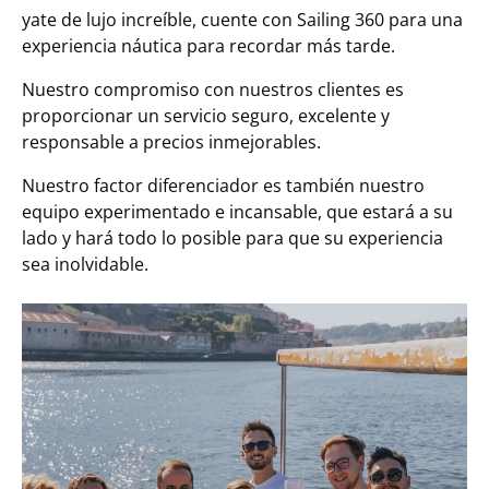
yate de lujo increíble, cuente con Sailing 360 para una
experiencia náutica para recordar más tarde.
Nuestro compromiso con nuestros clientes es
proporcionar un servicio seguro, excelente y
responsable a precios inmejorables.
Nuestro factor diferenciador es también nuestro
equipo experimentado e incansable, que estará a su
lado y hará todo lo posible para que su experiencia
sea inolvidable.