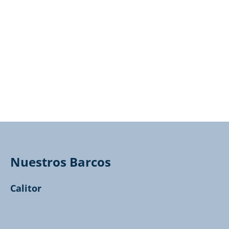
Nuestros Barcos
Calitor