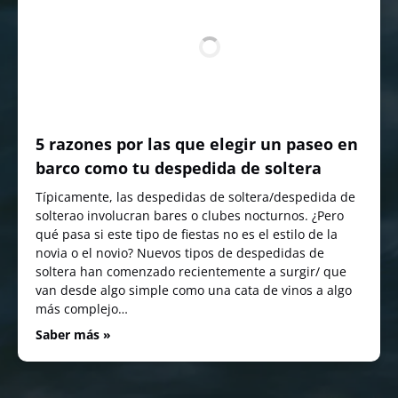
5 razones por las que elegir un paseo en
barco como tu despedida de soltera
Típicamente, las despedidas de soltera/despedida de
solterao involucran bares o clubes nocturnos. ¿Pero
qué pasa si este tipo de fiestas no es el estilo de la
novia o el novio? Nuevos tipos de despedidas de
soltera han comenzado recientemente a surgir/ que
van desde algo simple como una cata de vinos a algo
más complejo…
Saber más »