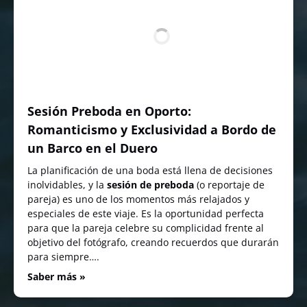
Sesión Preboda en Oporto:
Romanticismo y Exclusividad a Bordo de
un Barco en el Duero
La planificación de una boda está llena de decisiones
inolvidables, y la
sesión de preboda
(o reportaje de
pareja) es uno de los momentos más relajados y
especiales de este viaje. Es la oportunidad perfecta
para que la pareja celebre su complicidad frente al
objetivo del fotógrafo, creando recuerdos que durarán
para siempre….
Saber más »