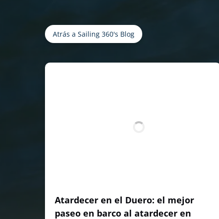
Atrás a Sailing 360's Blog
Atardecer en el Duero: el mejor
paseo en barco al atardecer en