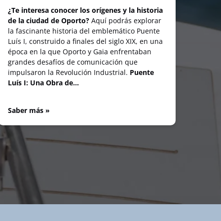
¿Te interesa conocer los orígenes y la historia
de la ciudad de Oporto?
Aquí podrás explorar
la fascinante historia del emblemático Puente
Luís I, construido a finales del siglo XIX, en una
época en la que Oporto y Gaia enfrentaban
grandes desafíos de comunicación que
impulsaron la Revolución Industrial.
Puente
Luís I: Una Obra de…
Saber más »