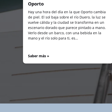
Oporto
Hay una hora del día en la que Oporto cambia
de piel. El sol baja sobre el río Duero, la luz se
vuelve cálida y la ciudad se transforma en un
escenario dorado que parece pintado a mano.
Verlo desde un barco, con una bebida en la
mano y el río solo para ti, es…
Saber más »