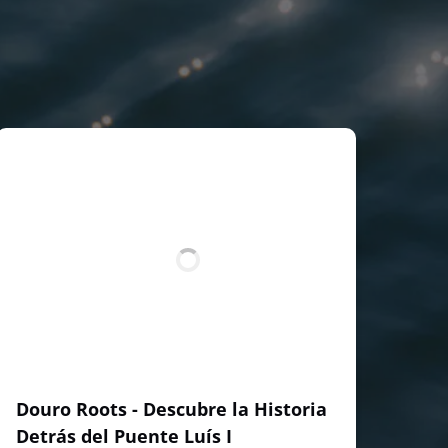
Douro Roots - Descubre la Historia
Detrás del Puente Luís I