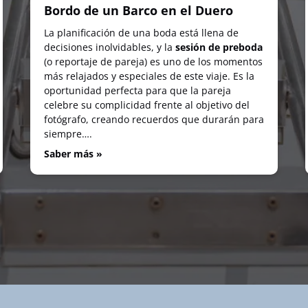
Bordo de un Barco en el Duero
La planificación de una boda está llena de
decisiones inolvidables, y la
sesión de preboda
(o reportaje de pareja) es uno de los momentos
más relajados y especiales de este viaje. Es la
oportunidad perfecta para que la pareja
celebre su complicidad frente al objetivo del
fotógrafo, creando recuerdos que durarán para
siempre….
Saber más »