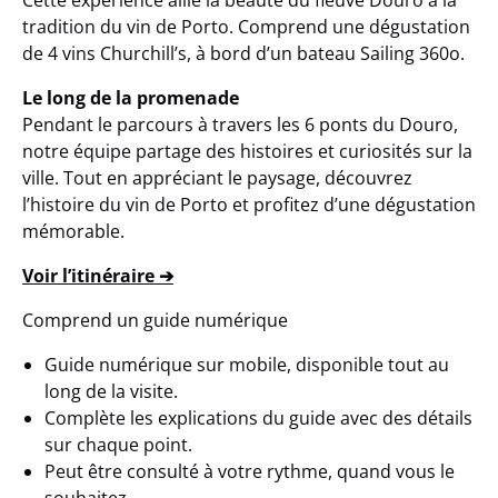
Cette expérience allie la beauté du fleuve Douro à la
tradition du vin de Porto. Comprend une dégustation
de 4 vins Churchill’s, à bord d’un bateau Sailing 360o.
Le long de la promenade
Pendant le parcours à travers les 6 ponts du Douro,
notre équipe partage des histoires et curiosités sur la
ville. Tout en appréciant le paysage, découvrez
l’histoire du vin de Porto et profitez d’une dégustation
mémorable.
Voir l’itinéraire ➔
Comprend un guide numérique
Guide numérique sur mobile, disponible tout au
long de la visite.
Complète les explications du guide avec des détails
sur chaque point.
Peut être consulté à votre rythme, quand vous le