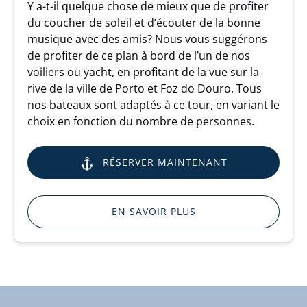
Y a-t-il quelque chose de mieux que de profiter
du coucher de soleil et d’écouter de la bonne
musique avec des amis? Nous vous suggérons
de profiter de ce plan à bord de l’un de nos
voiliers ou yacht, en profitant de la vue sur la
rive de la ville de Porto et Foz do Douro. Tous
nos bateaux sont adaptés à ce tour, en variant le
choix en fonction du nombre de personnes.
RÉSERVER MAINTENANT
EN SAVOIR PLUS