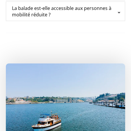
La balade est-elle accessible aux personnes à
mobilité réduite ?