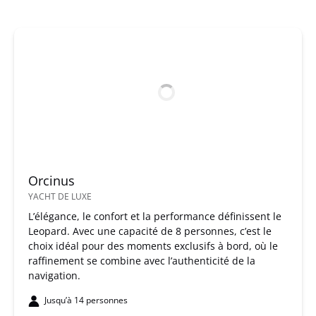
Orcinus
YACHT DE LUXE
L’élégance, le confort et la performance définissent le
Leopard. Avec une capacité de 8 personnes, c’est le
choix idéal pour des moments exclusifs à bord, où le
raffinement se combine avec l’authenticité de la
navigation.
Jusqu’à 14 personnes