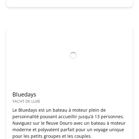
Bluedays
YACHT DE LUXE
Le Bluedays est un bateau à moteur plein de
personnalité pouvant accueillir jusqu’à 13 personnes.
Naviguez sur le fleuve Douro avec un bateau à moteur
moderne et polyvalent parfait pour un voyage unique
pour les petits groupes et les couples.