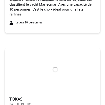
classifient le yacht Marleomar. Avec une capacité de
10 personnes, c’est le choix idéal pour une fête
raffinée.
Jusqu’à 10 personnes
TOKAS
BATEAU DE LUXE