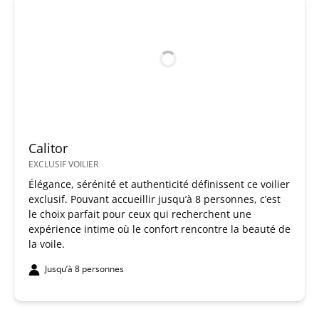
Calitor
EXCLUSIF VOILIER
Élégance, sérénité et authenticité définissent ce voilier
exclusif. Pouvant accueillir jusqu’à 8 personnes, c’est
le choix parfait pour ceux qui recherchent une
expérience intime où le confort rencontre la beauté de
la voile.
Jusqu’à 8 personnes