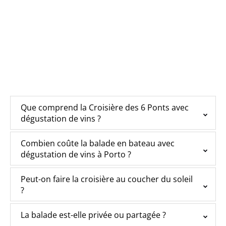
Que comprend la Croisière des 6 Ponts avec
dégustation de vins ?
Combien coûte la balade en bateau avec
dégustation de vins à Porto ?
Peut-on faire la croisière au coucher du soleil
?
La balade est-elle privée ou partagée ?