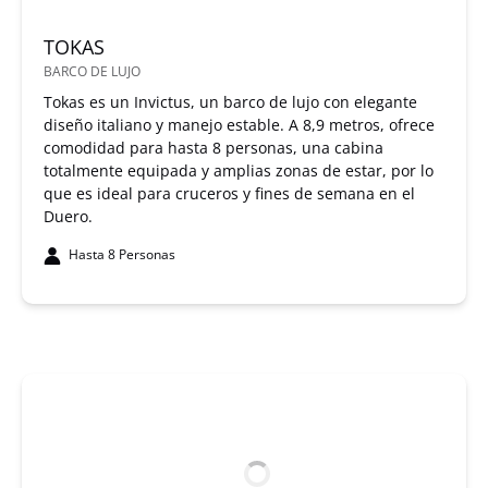
TOKAS
BARCO DE LUJO
Tokas es un Invictus, un barco de lujo con elegante
diseño italiano y manejo estable. A 8,9 metros, ofrece
comodidad para hasta 8 personas, una cabina
totalmente equipada y amplias zonas de estar, por lo
que es ideal para cruceros y fines de semana en el
Duero.
Hasta 8 Personas