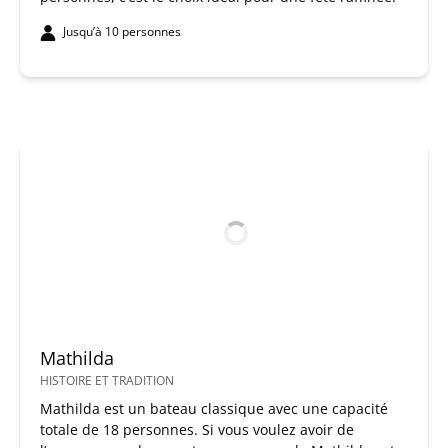
Jusqu’à 10 personnes
Mathilda
HISTOIRE ET TRADITION
Mathilda est un bateau classique avec une capacité
totale de 18 personnes. Si vous voulez avoir de