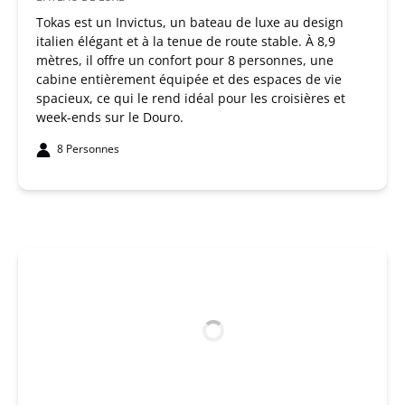
Tokas est un Invictus, un bateau de luxe au design
italien élégant et à la tenue de route stable. À 8,9
mètres, il offre un confort pour 8 personnes, une
cabine entièrement équipée et des espaces de vie
spacieux, ce qui le rend idéal pour les croisières et
week-ends sur le Douro.
8 Personnes