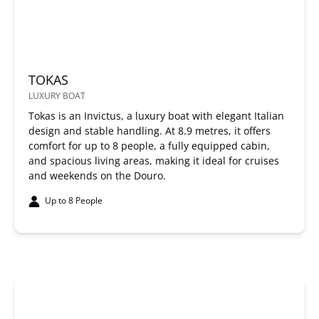
TOKAS
LUXURY BOAT
Tokas is an Invictus, a luxury boat with elegant Italian
design and stable handling. At 8.9 metres, it offers
comfort for up to 8 people, a fully equipped cabin,
and spacious living areas, making it ideal for cruises
and weekends on the Douro.
Up to 8 People