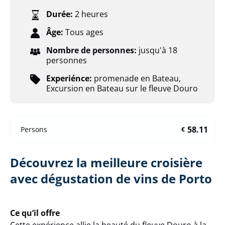
Durée:
2 heures
Âge:
Tous ages
Nombre de personnes:
jusqu'à 18
personnes
Experiénce:
promenade en Bateau
,
Excursion en Bateau sur le fleuve Douro
58.11
Persons
€
Découvrez la meilleure croisière
avec dégustation de vins de Porto
Ce qu’il offre