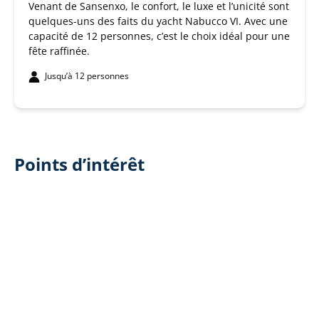
Venant de Sansenxo, le confort, le luxe et l’unicité sont
quelques-uns des faits du yacht Nabucco VI. Avec une
capacité de 12 personnes, c’est le choix idéal pour une
fête raffinée.
Jusqu’à 12 personnes
Points d’intérêt
Google
Map