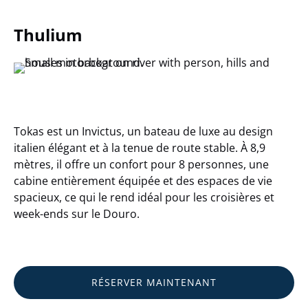
Thulium
Tokas est un Invictus, un bateau de luxe au design
italien élégant et à la tenue de route stable. À 8,9
mètres, il offre un confort pour 8 personnes, une
cabine entièrement équipée et des espaces de vie
spacieux, ce qui le rend idéal pour les croisières et
week-ends sur le Douro.
RÉSERVER MAINTENANT