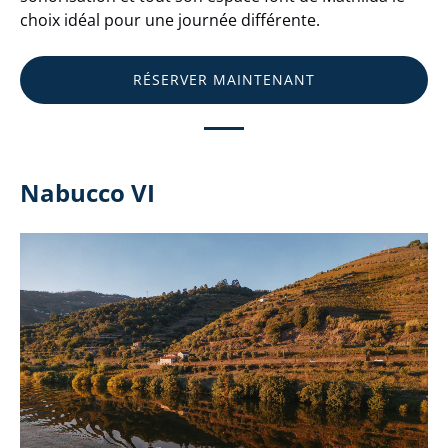
choix idéal pour une journée différente.
RÉSERVER MAINTENANT
Nabucco VI