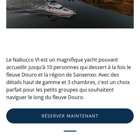
Le Nabucco VI est un magnifique yacht pouvant
accueillir jusqu’à 10 personnes qui dessert à la fois le
fleuve Douro et la région de Sanxenxo. Avec des
détails haut de gamme et 3 chambres, c’est un choix
parfait pour les petits groupes qui souhaitent
naviguer le long du fleuve Douro.
RÉSERVER MAINTENANT