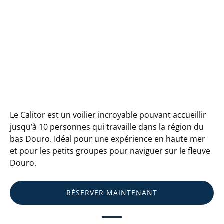
L
e Calitor est un voilier incroyable pouvant accueillir
jusqu’à 10 personnes qui travaille dans la région du
bas Douro. Idéal pour une expérience en haute mer
et pour les petits groupes pour naviguer sur le fleuve
Douro.
RÉSERVER MAINTENANT