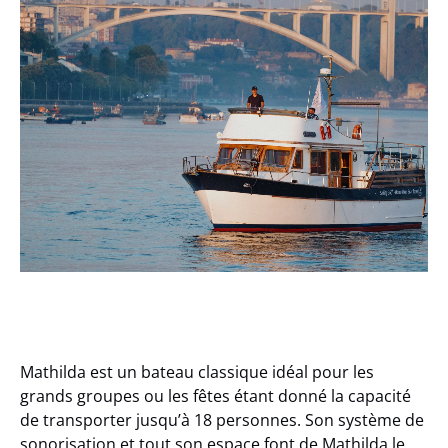
Mathilda est un bateau classique idéal pour les
grands groupes ou les fêtes étant donné la capacité
de transporter jusqu’à 18 personnes. Son système de
sonorisation et tout son espace font de Mathilda le