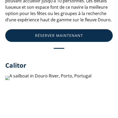
pouvant accueillir jusqu’à 10 personnes. Les détails
luxueux et son espace font de ce navire la meilleure
option pour les fêtes ou les groupes à la recherche
d’une expérience haut de gamme sur le fleuve Douro.
RÉSERVER MAINTENANT
Calitor