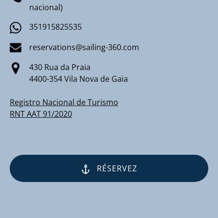
nacional)
351915825535
reservations@sailing-360.com
430 Rua da Praia
4400-354 Vila Nova de Gaia
Registro Nacional de Turismo
RNT AAT 91/2020
RÉSERVEZ