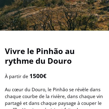
Vivre le Pinhão au
rythme du Douro
1500€
À partir de
Au cœur du Douro, le Pinhão se révèle dans
chaque courbe de la rivière, dans chaque vin
partagé et dans chaque paysage à couper le