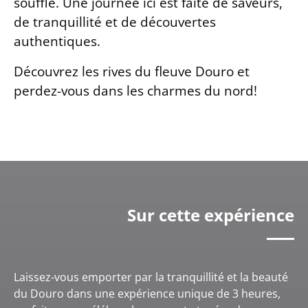
souffle. Une journée ici est faite de saveurs,
de tranquillité et de découvertes
authentiques.
Découvrez les rives du fleuve Douro et
perdez-vous dans les charmes du nord!
Sur cette expérience
Laissez-vous emporter par la tranquillité et la beauté
du Douro dans une expérience unique de 3 heures,