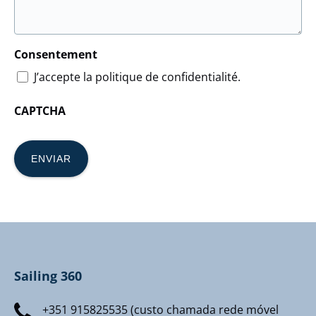
Consentement
J’accepte la politique de confidentialité.
CAPTCHA
Sailing 360
+351 915825535 (custo chamada rede móvel