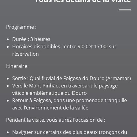
Programme :
Durée : 3 heures
Horaires disponibles : entre 9:00 et 17:00, sur
réservation
Itinéraire :
Sortie : Quai fluvial de Folgosa do Douro (Armamar)
Vers le Mont Pinhão, en traversant le paysage
viticole emblématique du Douro
Retour à Folgosa, dans une promenade tranquille
avec l’environnement de la vallée
Pendant la visite, vous aurez l’occasion de :
Naviguer sur certains des plus beaux tronçons du