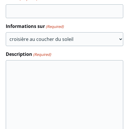
Informations sur
(Required)
Description
(Required)