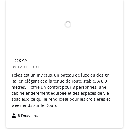
TOKAS
BATEAU DE LUXE
Tokas est un Invictus, un bateau de luxe au design
italien élégant et à la tenue de route stable. À 8,9
mètres, il offre un confort pour 8 personnes, une
cabine entièrement équipée et des espaces de vie
spacieux, ce qui le rend idéal pour les croisières et
week-ends sur le Douro.
8 Personnes