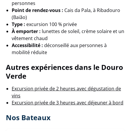
personnes
Point de rendez-vous :
Cais da Pala, à Ribadouro
(Baião)
Type :
excursion 100 % privée
À emporter :
lunettes de soleil, crème solaire et un
vêtement chaud
Accessibilité :
déconseillé aux personnes à
mobilité réduite
Autres expériences dans le Douro
Verde
Excursion privée de 2 heures avec dégustation de
vins
Excursion privée de 3 heures avec déjeuner à bord
Nos Bateaux