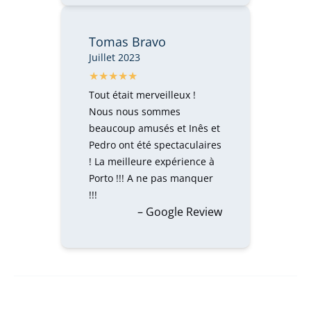
Tomas Bravo
Juillet 2023
Tout était merveilleux !
Nous nous sommes
beaucoup amusés et Inês et
Pedro ont été spectaculaires
! La meilleure expérience à
Porto !!! A ne pas manquer
!!!
– Google Review