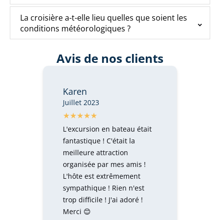
La croisière a-t-elle lieu quelles que soient les
conditions météorologiques ?
Avis de nos clients
Karen
Juillet 2023
L'excursion en bateau était
fantastique ! C'était la
meilleure attraction
organisée par mes amis !
L'hôte est extrêmement
sympathique ! Rien n'est
trop difficile ! J'ai adoré !
Merci 😊