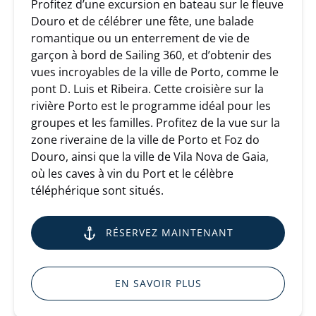
Profitez d’une excursion en bateau sur le fleuve
Douro et de célébrer une fête, une balade
romantique ou un enterrement de vie de
garçon à bord de Sailing 360, et d’obtenir des
vues incroyables de la ville de Porto, comme le
pont D. Luis et Ribeira. Cette croisière sur la
rivière Porto est le programme idéal pour les
groupes et les familles. Profitez de la vue sur la
zone riveraine de la ville de Porto et Foz do
Douro, ainsi que la ville de Vila Nova de Gaia,
où les caves à vin du Port et le célèbre
téléphérique sont situés.
RÉSERVEZ MAINTENANT
EN SAVOIR PLUS