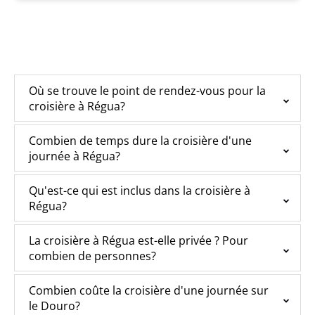
Où se trouve le point de rendez-vous pour la
croisière à Régua?
Combien de temps dure la croisière d'une
journée à Régua?
Qu'est-ce qui est inclus dans la croisière à
Régua?
La croisière à Régua est-elle privée ? Pour
combien de personnes?
Combien coûte la croisière d'une journée sur
le Douro?