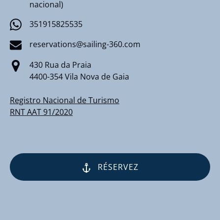
nacional)
351915825535
reservations@sailing-360.com
430 Rua da Praia
4400-354 Vila Nova de Gaia
Registro Nacional de Turismo
RNT AAT 91/2020
RÉSERVEZ