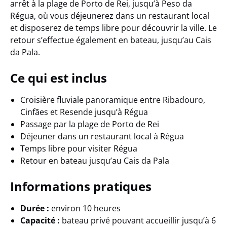
arrêt à la plage de Porto de Rei, jusqu’à Peso da
Régua, où vous déjeunerez dans un restaurant local
et disposerez de temps libre pour découvrir la ville. Le
retour s’effectue également en bateau, jusqu’au Cais
da Pala.
Ce qui est inclus
Croisière fluviale panoramique entre Ribadouro,
Cinfães et Resende jusqu’à Régua
Passage par la plage de Porto de Rei
Déjeuner dans un restaurant local à Régua
Temps libre pour visiter Régua
Retour en bateau jusqu’au Cais da Pala
Informations pratiques
Durée :
environ 10 heures
Capacité :
bateau privé pouvant accueillir jusqu’à 6