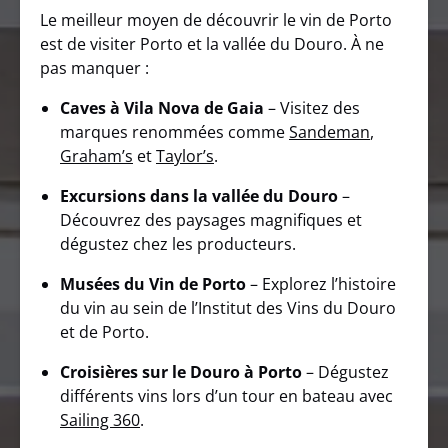
Le meilleur moyen de découvrir le vin de Porto
est de visiter Porto et la vallée du Douro. À ne
pas manquer :
Caves à Vila Nova de Gaia
– Visitez des
marques renommées comme
Sandeman
,
Graham’s
et
Taylor’s
.
Excursions dans la vallée du Douro
–
Découvrez des paysages magnifiques et
dégustez chez les producteurs.
Musées du Vin de Porto
– Explorez l’histoire
du vin au sein de l’Institut des Vins du Douro
et de Porto.
Croisières sur le Douro à Porto
– Dégustez
différents vins lors d’un tour en bateau avec
Sailing 360
.