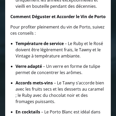
uniquement les années exceptionnelles et
vieilli en bouteille pendant des décennies.
Comment Déguster et Accorder le Vin de Porto
Pour profiter pleinement du vin de Porto, suivez
ces conseils :
Température de service
– Le Ruby et le Rosé
doivent être légèrement frais, le Tawny et le
Vintage à température ambiante.
Verre adapté
– Un verre en forme de tulipe
permet de concentrer les arômes.
Accords mets-vins
– Le Tawny s’accorde bien
avec les fruits secs et les desserts au caramel
; le Ruby avec du chocolat noir et des
fromages puissants.
En cocktails
– Le Porto Blanc est idéal dans