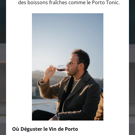
des boissons fraîches comme le Porto Tonic.
Où Déguster le Vin de Porto