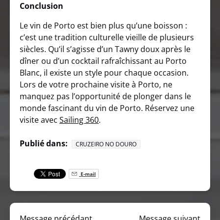
Conclusion
Le vin de Porto est bien plus qu’une boisson :
c’est une tradition culturelle vieille de plusieurs
siècles. Qu’il s’agisse d’un Tawny doux après le
dîner ou d’un cocktail rafraîchissant au Porto
Blanc, il existe un style pour chaque occasion.
Lors de votre prochaine visite à Porto, ne
manquez pas l’opportunité de plonger dans le
monde fascinant du vin de Porto. Réservez une
visite avec
Sailing 360
.
Publié dans:
CRUZEIRO NO DOURO
E-mail
Message précédant
Message suivant