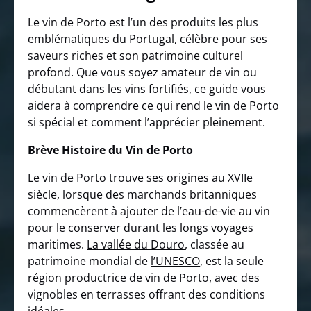
Le vin de Porto est l’un des produits les plus
emblématiques du Portugal, célèbre pour ses
saveurs riches et son patrimoine culturel
profond. Que vous soyez amateur de vin ou
débutant dans les vins fortifiés, ce guide vous
aidera à comprendre ce qui rend le vin de Porto
si spécial et comment l’apprécier pleinement.
Brève Histoire du Vin de Porto
Le vin de Porto trouve ses origines au XVIIe
siècle, lorsque des marchands britanniques
commencèrent à ajouter de l’eau-de-vie au vin
pour le conserver durant les longs voyages
maritimes.
La vallée du Douro
, classée au
patrimoine mondial de
l’UNESCO
, est la seule
région productrice de vin de Porto, avec des
vignobles en terrasses offrant des conditions