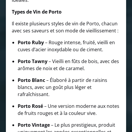
idéales.
Types de Vin de Porto
Il existe plusieurs styles de vin de Porto, chacun
avec ses saveurs et son mode de vieillissement :
Porto Ruby
– Rouge intense, fruité, vieilli en
cuves d’acier inoxydable ou de ciment.
Porto Tawny
– Vieilli en fûts de bois, avec des
arômes de noix et de caramel.
Porto Blanc
– Élaboré à partir de raisins
blancs, avec un goût plus léger et
rafraîchissant.
Porto Rosé
– Une version moderne aux notes
de fruits rouges et à la couleur vive.
Porto Vintage
– Le plus prestigieux, produit