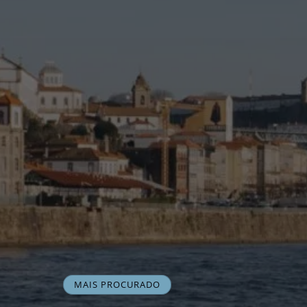
MAIS PROCURADO