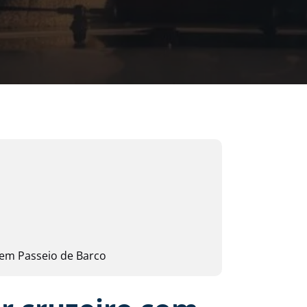
 em Passeio de Barco