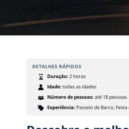
DETALHES RÁPIDOS
Duração:
2 horas
Idade:
todas as idades
Número de pessoas:
até 18 pessoas
Experiência:
Passeio de Barco
,
Festa