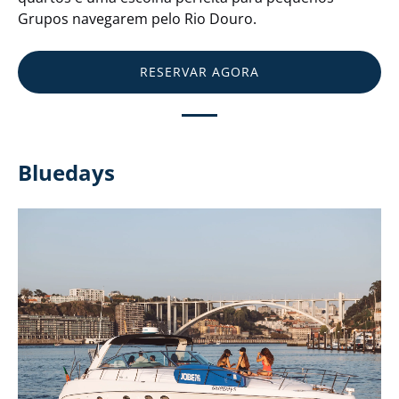
Grupos navegarem pelo Rio Douro.
RESERVAR AGORA
Bluedays