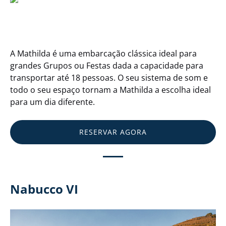
A Mathilda é uma embarcação clássica ideal para
grandes Grupos ou Festas dada a capacidade para
transportar até 18 pessoas. O seu sistema de som e
todo o seu espaço tornam a Mathilda a escolha ideal
para um dia diferente.
RESERVAR AGORA
Nabucco VI