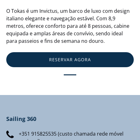
O Tokas é um Invictus, um barco de luxo com design
italiano elegante e navegação estável. Com 8,9
metros, oferece conforto para até 8 pessoas, cabine
equipada e amplas áreas de convívio, sendo ideal
para passeios e fins de semana no douro.
RESERVAR AGORA
Sailing 360
+351 915825535 (custo chamada rede móvel