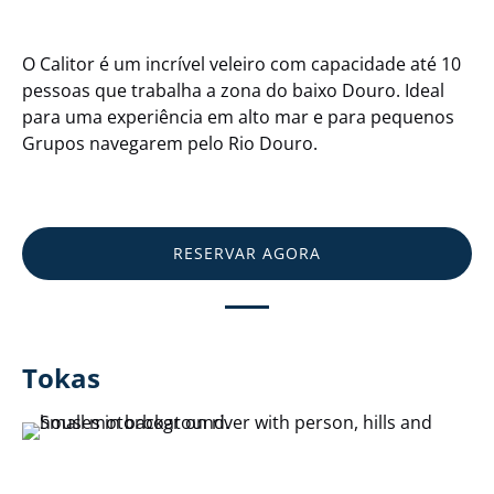
O Calitor é um incrível veleiro com capacidade até 10
pessoas que trabalha a zona do baixo Douro. Ideal
para uma experiência em alto mar e para pequenos
Grupos navegarem pelo Rio Douro.
RESERVAR AGORA
Tokas