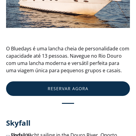
O Bluedays é uma lancha cheia de personalidade com
capacidade até 13 pessoas. Navegue no Rio Douro
com uma lancha moderna e versátil perfeita para
uma viagem única para pequenos grupos e casais.
RESERVAR AGORA
Skyfall