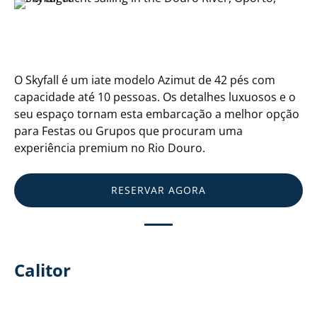
O Skyfall é um iate modelo Azimut de 42 pés com
capacidade até 10 pessoas. Os detalhes luxuosos e o
seu espaço tornam esta embarcação a melhor opção
para Festas ou Grupos que procuram uma
experiência premium no Rio Douro.
RESERVAR AGORA
Calitor