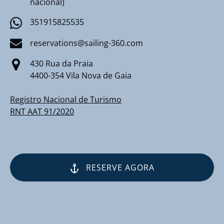
nacional)
351915825535
reservations@sailing-360.com
430 Rua da Praia
4400-354 Vila Nova de Gaia
Registro Nacional de Turismo
RNT AAT 91/2020
RESERVE AGORA