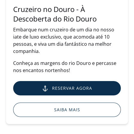
Rio
Cruzeiro no Douro - À
Douro
Descoberta do Rio Douro
Embarque num cruzeiro de um dia no nosso
iate de luxo exclusivo, que acomoda até 10
pessoas, e viva um dia fantástico na melhor
companhia.
Conheça as margens do rio Douro e percasse
nos encantos nortenhos!
RESERVAR AGORA
SAIBA MAIS