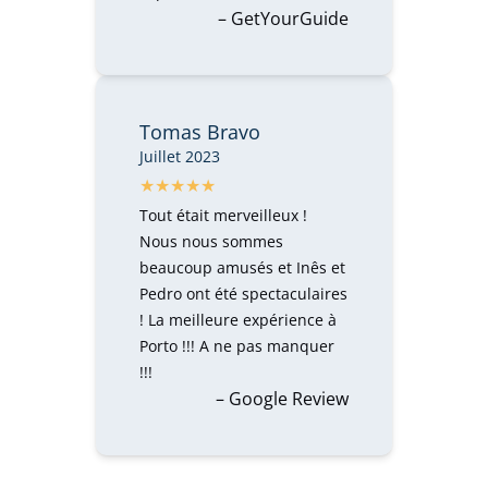
– GetYourGuide
Tomas Bravo
Juillet 2023
Tout était merveilleux !
Nous nous sommes
beaucoup amusés et Inês et
Pedro ont été spectaculaires
! La meilleure expérience à
Porto !!! A ne pas manquer
!!!
– Google Review