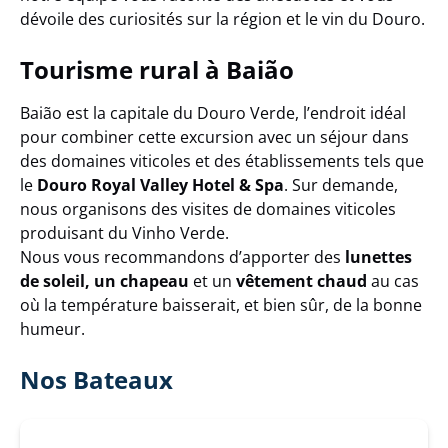
dévoile des curiosités sur la région et le vin du Douro.
Tourisme rural à Baião
Baião est la capitale du Douro Verde, l’endroit idéal
pour combiner cette excursion avec un séjour dans
des domaines viticoles et des établissements tels que
le
Douro Royal Valley Hotel & Spa
. Sur demande,
nous organisons des visites de domaines viticoles
produisant du Vinho Verde.
Nous vous recommandons d’apporter des
lunettes
de soleil, un chapeau
et un
vêtement chaud
au cas
où la température baisserait, et bien sûr, de la bonne
humeur.
Nos Bateaux