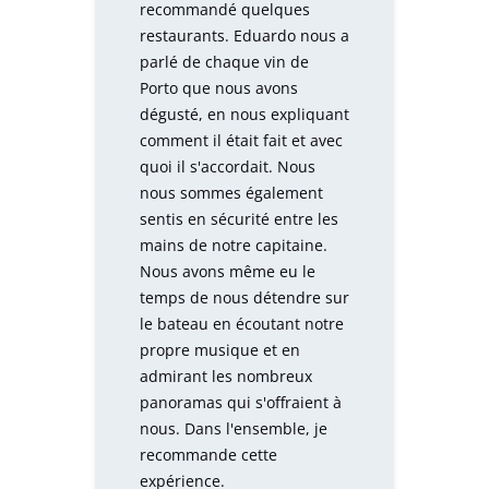
recommandé quelques
restaurants. Eduardo nous a
parlé de chaque vin de
Porto que nous avons
dégusté, en nous expliquant
comment il était fait et avec
quoi il s'accordait. Nous
nous sommes également
sentis en sécurité entre les
mains de notre capitaine.
Nous avons même eu le
temps de nous détendre sur
le bateau en écoutant notre
propre musique et en
admirant les nombreux
panoramas qui s'offraient à
nous. Dans l'ensemble, je
recommande cette
expérience.