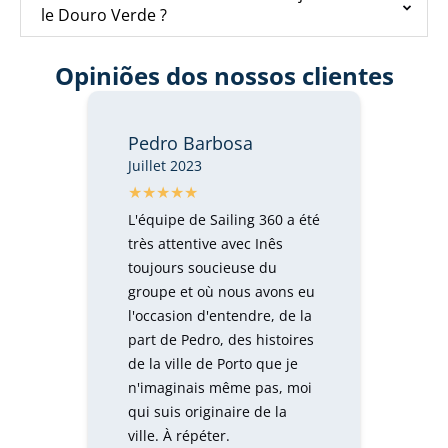
le Douro Verde ?
Opiniões dos nossos clientes
Pedro Barbosa
Juillet 2023
L'équipe de Sailing 360 a été
très attentive avec Inês
toujours soucieuse du
groupe et où nous avons eu
l'occasion d'entendre, de la
part de Pedro, des histoires
de la ville de Porto que je
n'imaginais même pas, moi
qui suis originaire de la
ville. À répéter.