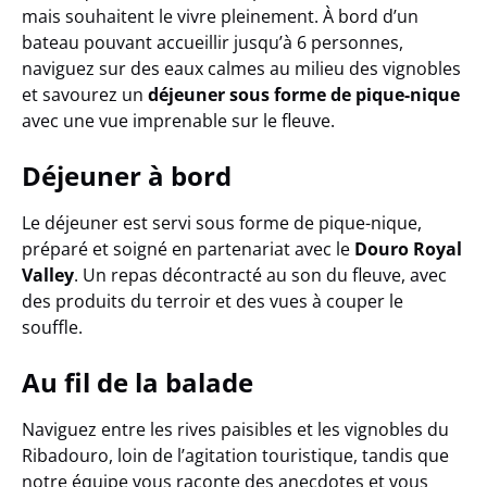
mais souhaitent le vivre pleinement. À bord d’un
bateau pouvant accueillir jusqu’à 6 personnes,
naviguez sur des eaux calmes au milieu des vignobles
et savourez un
déjeuner sous forme de pique-nique
avec une vue imprenable sur le fleuve.
Déjeuner à bord
Le déjeuner est servi sous forme de pique-nique,
préparé et soigné en partenariat avec le
Douro Royal
Valley
. Un repas décontracté au son du fleuve, avec
des produits du terroir et des vues à couper le
souffle.
Au fil de la balade
Naviguez entre les rives paisibles et les vignobles du
Ribadouro, loin de l’agitation touristique, tandis que
notre équipe vous raconte des anecdotes et vous