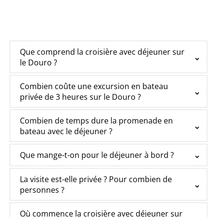
Que comprend la croisière avec déjeuner sur
le Douro ?
Combien coûte une excursion en bateau
privée de 3 heures sur le Douro ?
Combien de temps dure la promenade en
bateau avec le déjeuner ?
Que mange-t-on pour le déjeuner à bord ?
La visite est-elle privée ? Pour combien de
personnes ?
Où commence la croisière avec déjeuner sur