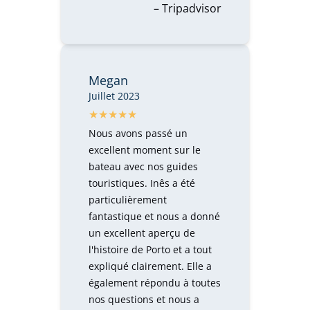
– Tripadvisor
Megan
Juillet 2023
Nous avons passé un
excellent moment sur le
bateau avec nos guides
touristiques. Inês a été
particulièrement
fantastique et nous a donné
un excellent aperçu de
l'histoire de Porto et a tout
expliqué clairement. Elle a
également répondu à toutes
nos questions et nous a