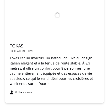
TOKAS
BATEAU DE LUXE
Tokas est un Invictus, un bateau de luxe au design
italien élégant et à la tenue de route stable. À 8,9
mètres, il offre un confort pour 8 personnes, une
cabine entièrement équipée et des espaces de vie
spacieux, ce qui le rend idéal pour les croisières et
week-ends sur le Douro.
8 Personnes