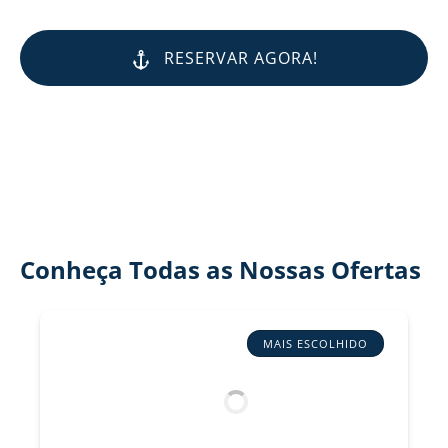
RESERVAR AGORA!
Conheça Todas as Nossas Ofertas
MAIS ESCOLHIDO