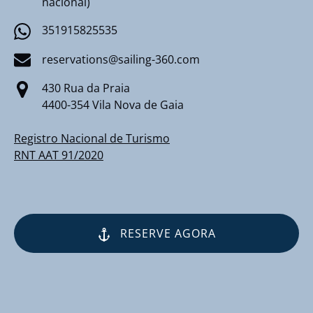
nacional)
351915825535
reservations@sailing-360.com
430 Rua da Praia
4400-354 Vila Nova de Gaia
Registro Nacional de Turismo
RNT AAT 91/2020
RESERVE AGORA