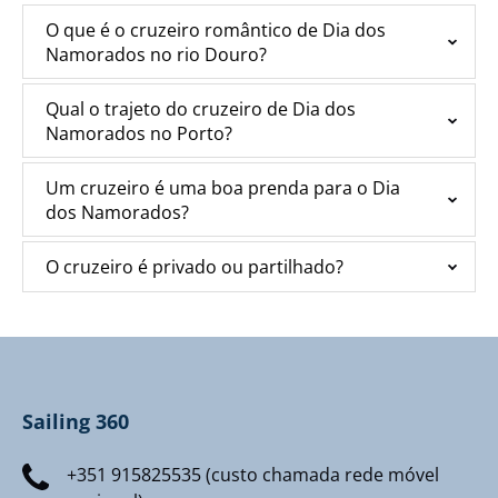
O que é o cruzeiro romântico de Dia dos
Namorados no rio Douro?
Qual o trajeto do cruzeiro de Dia dos
Namorados no Porto?
Um cruzeiro é uma boa prenda para o Dia
dos Namorados?
O cruzeiro é privado ou partilhado?
Sailing 360
+351 915825535 (custo chamada rede móvel