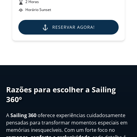
2 Horas
Horário Sunset
RESERVAR AGORA!
Razões para escolher a Sailing
360º
A
Sailing 360
oferece experiências cuidadosamente
pensadas para transformar momentos especiais em
memórias inesquecíveis. Com um forte foco no