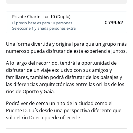
Private Charter for 10 (Duplo)
739.62
€
El precio base es para 10 personas.
Seleccione 1 y añada personas extra
Una forma divertida y original para que un grupo más
numeroso pueda disfrutar de esta experiencia juntos.
A lo largo del recorrido, tendrá la oportunidad de
disfrutar de un viaje exclusivo con sus amigos y
familiares, también podrá disfrutar de los paisajes y
las diferencias arquitectónicas entre las orillas de los
ríos de Oporto y Gaia.
Podrá ver de cerca un hito de la ciudad como el
Puente D. Luís desde una perspectiva diferente que
sólo el río Duero puede ofrecerle.