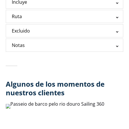
Incluye
Ruta
Excluido
Notas
Algunos de los momentos de
nuestros clientes