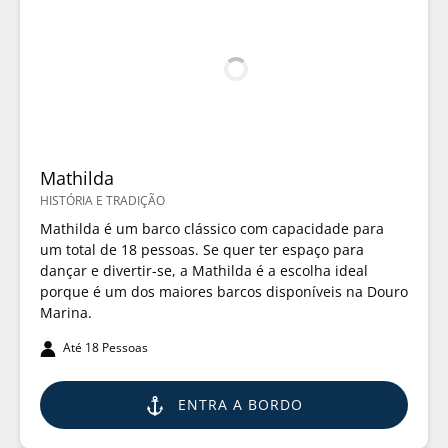
Mathilda
HISTÓRIA E TRADIÇÃO
Mathilda é um barco clássico com capacidade para
um total de 18 pessoas. Se quer ter espaço para
dançar e divertir-se, a Mathilda é a escolha ideal
porque é um dos maiores barcos disponíveis na Douro
Marina.
Até 18 Pessoas
ENTRA A BORDO