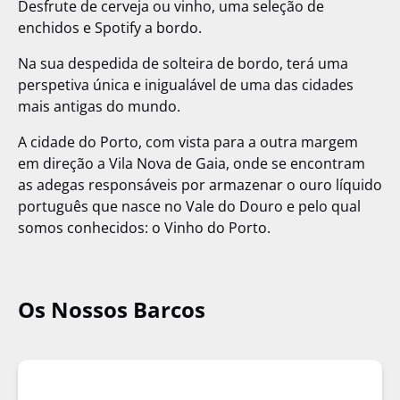
Desfrute de cerveja ou vinho, uma seleção de
enchidos e Spotify a bordo.
Na sua despedida de solteira de bordo, terá uma
perspetiva única e inigualável de uma das cidades
mais antigas do mundo.
A cidade do Porto, com vista para a outra margem
em direção a Vila Nova de Gaia, onde se encontram
as adegas responsáveis por armazenar o ouro líquido
português que nasce no Vale do Douro e pelo qual
somos conhecidos: o Vinho do Porto.
Os Nossos Barcos