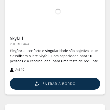
Skyfall
IATE DE LUXO
Elegância, conforto e singularidade são objetivos que
classificam o iate Skyfall. Com capacidade para 10
pessoas é a escolha ideal para uma festa de requinte.
Até 10
ENTRAR A BORDO