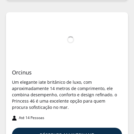
Orcinus
Um elegante iate britânico de luxo, com
aproximadamente 14 metros de comprimento, ele
combina desempenho, conforto e design refinado. o
Princess 46 é uma excelente opção para quem
procura sofisticação no mar.
Até 14 Pessoas