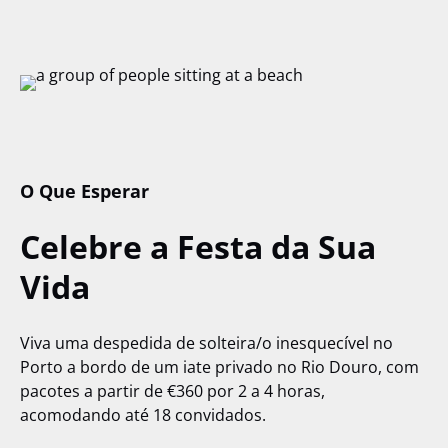
O Que Esperar
Celebre a Festa da Sua
Vida
Viva uma despedida de solteira/o inesquecível no
Porto a bordo de um iate privado no Rio Douro, com
pacotes a partir de €360 por 2 a 4 horas,
acomodando até 18 convidados.