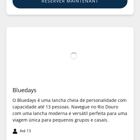
RÉSERVER MAINTENANT
Bluedays
O Bluedays é uma lancha cheia de personalidade com
capacidade até 13 pessoas. Navegue no Rio Douro
com uma lancha moderna e versátil perfeita para uma
viagem única para pequenos grupos e casais.
Até 13