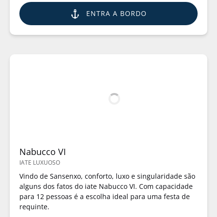
ENTRA A BORDO
Nabucco VI
IATE LUXUOSO
Vindo de Sansenxo, conforto, luxo e singularidade são
alguns dos fatos do iate Nabucco VI. Com capacidade
para 12 pessoas é a escolha ideal para uma festa de
requinte.