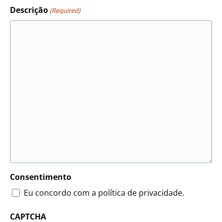
Descrição
(Required)
Consentimento
Eu concordo com a política de privacidade.
CAPTCHA