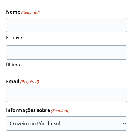
Nome
(Required)
Primeiro
Último
Email
(Required)
Informações sobre
(Required)