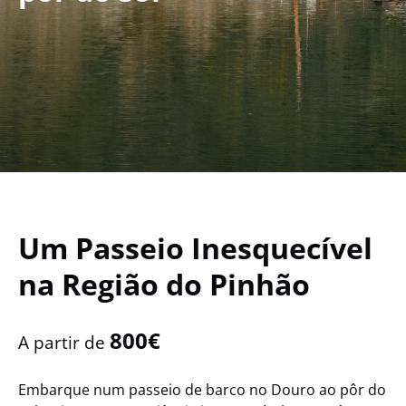
Um Passeio Inesquecível
na Região do Pinhão
800€
A partir de
Embarque num passeio de barco no Douro ao pôr do