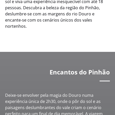
sol e viva uma experiência inesquecível com até 18
pessoas. Descubra a beleza da região do Pinhão,
deslumbre-se com as margens do rio Douro e
encante-se com os cenários únicos dos vales
nortenhos.
Encantos do Pinhão
Deixe-se envolver pela magia do Douro numa
experiência única de 2h30, onde o pôr do sol e as
paisagens deslumbrantes do vale criam o cenário
perfeito para um final de dia memorável. A viagem