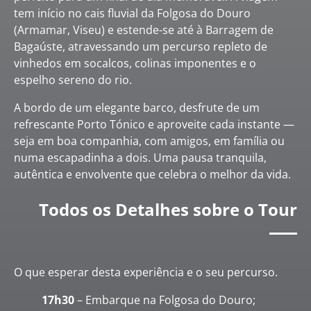
tem início no cais fluvial da Folgosa do Douro
(Armamar, Viseu) e estende-se até à Barragem de
Bagaúste, atravessando um percurso repleto de
vinhedos em socalcos, colinas imponentes e o
espelho sereno do rio.
A bordo de um elegante barco, desfrute de um
refrescante Porto Tónico e aproveite cada instante —
seja em boa companhia, com amigos, em família ou
numa escapadinha a dois. Uma pausa tranquila,
autêntica e envolvente que celebra o melhor da vida.
Todos os Detalhes sobre o Tour
O que esperar desta experiência e o seu percurso.
17h30
– Embarque na Folgosa do Douro;