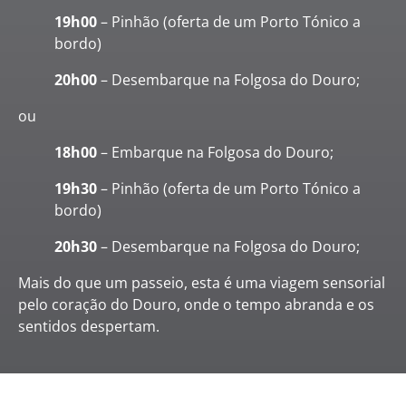
19h00
– Pinhão (oferta de um Porto Tónico a
bordo)
20h00
– Desembarque na Folgosa do Douro;
ou
18h00
– Embarque na Folgosa do Douro;
19h30
– Pinhão (oferta de um Porto Tónico a
bordo)
20h30
– Desembarque na Folgosa do Douro;
Mais do que um passeio, esta é uma viagem sensorial
pelo coração do Douro, onde o tempo abranda e os
sentidos despertam.