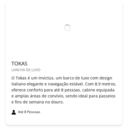
TOKAS
LANCHA DE LUXO
O Tokas é um Invictus, um barco de luxo com design
italiano elegante e navegação estável. Com 8,9 metros,
oferece conforto para até 8 pessoas, cabine equipada
e amplas áreas de convívio, sendo ideal para passeios
e fins de semana no douro.
Até 8 Pessoas