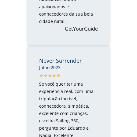
apaixonados e
conhecedores da sua bela
cidade natal.
– GetYourGuide
Never Surrender
Julho 2023
Se você quer ter uma
experiência real, com uma
tripulação incrível,
conhecedora, simpática,
excelente com crianças,
escolha Sailing 360,
pergunte por Eduardo e
Nadia. Excelente