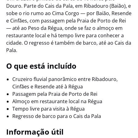
Douro. Parte do Cais da Pala, em Ribadouro (Baião), e
sobe o rio rumo ao Cima Corgo — por Baião, Resende
e Cinfães, com passagem pela Praia de Porto de Rei
— até ao Peso da Régua, onde se faz o almoço em
restaurante local e há tempo livre para conhecer a
cidade. O regresso é também de barco, até ao Cais da
Pala.
O que está incluído
Cruzeiro fluvial panorâmico entre Ribadouro,
Cinfães e Resende até à Régua
Passagem pela Praia de Porto de Rei
Almoço em restaurante local na Régua
Tempo livre para visita à Régua
Regresso de barco para o Cais da Pala
Informação útil