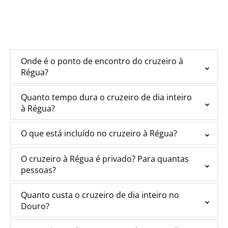
Onde é o ponto de encontro do cruzeiro à
Régua?
Quanto tempo dura o cruzeiro de dia inteiro
à Régua?
O que está incluído no cruzeiro à Régua?
O cruzeiro à Régua é privado? Para quantas
pessoas?
Quanto custa o cruzeiro de dia inteiro no
Douro?