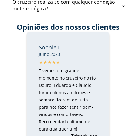
O cruzeiro realiza-se com qualquer condição
meteorológica?
Opiniões dos nossos clientes
Sophie L.
Julho 2023
Tivemos um grande
momento no cruzeiro no rio
Douro. Eduardo e Claudio
foram ótimos anfitriões e
sempre fizeram de tudo
para nos fazer sentir bem-
vindos e confortáveis.
Recomendaria altamente
para qualquer um!