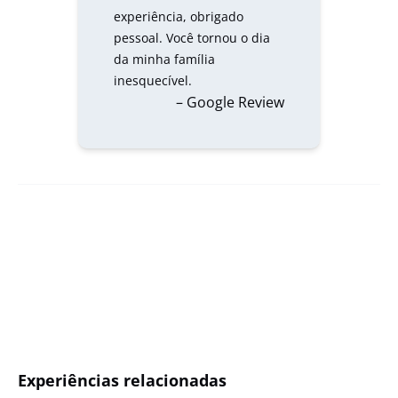
experiência, obrigado
pessoal. Você tornou o dia
da minha família
inesquecível.
– Google Review
Experiências relacionadas