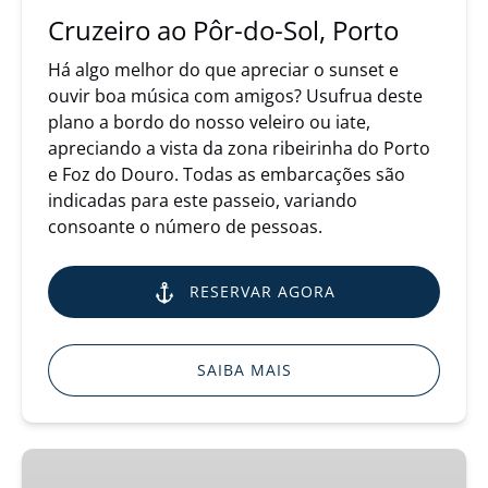
Cruzeiro ao Pôr-do-Sol, Porto
Há algo melhor do que apreciar o sunset e
ouvir boa música com amigos? Usufrua deste
plano a bordo do nosso veleiro ou iate,
apreciando a vista da zona ribeirinha do Porto
e Foz do Douro. Todas as embarcações são
indicadas para este passeio, variando
consoante o número de pessoas.
RESERVAR AGORA
SAIBA MAIS
Cruzeiro
no