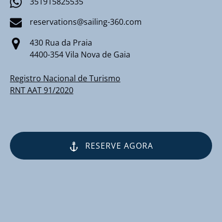
351915825535
reservations@sailing-360.com
430 Rua da Praia
4400-354 Vila Nova de Gaia
Registro Nacional de Turismo
RNT AAT 91/2020
RESERVE AGORA