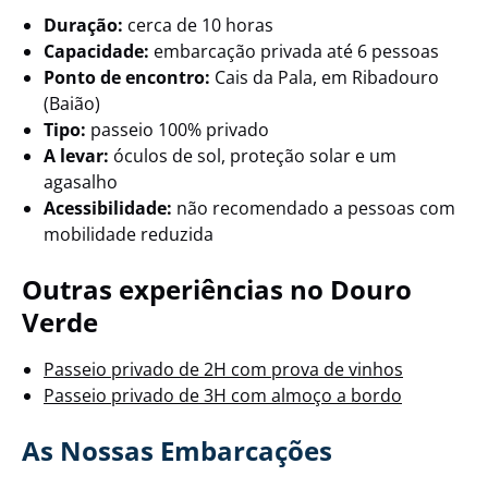
Duração:
cerca de 10 horas
Capacidade:
embarcação privada até 6 pessoas
Ponto de encontro:
Cais da Pala, em Ribadouro
(Baião)
Tipo:
passeio 100% privado
A levar:
óculos de sol, proteção solar e um
agasalho
Acessibilidade:
não recomendado a pessoas com
mobilidade reduzida
Outras experiências no Douro
Verde
Passeio privado de 2H com prova de vinhos
Passeio privado de 3H com almoço a bordo
As Nossas Embarcações