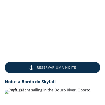
RESERVAR UMA NOITE
Noite a Bordo do Skyfall