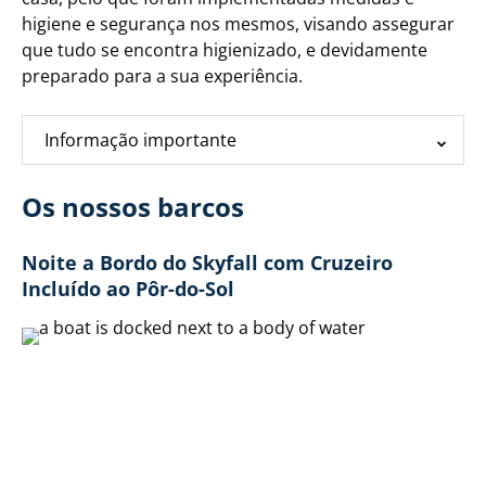
higiene e segurança nos mesmos, visando assegurar
que tudo se encontra higienizado, e devidamente
preparado para a sua experiência.
Informação importante
Os nossos barcos
Noite a Bordo do Skyfall com Cruzeiro
Incluído ao Pôr-do-Sol