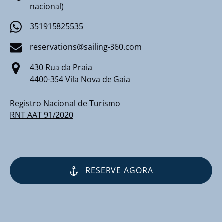
nacional)
351915825535
reservations@sailing-360.com
430 Rua da Praia
4400-354 Vila Nova de Gaia
Registro Nacional de Turismo
RNT AAT 91/2020
RESERVE AGORA