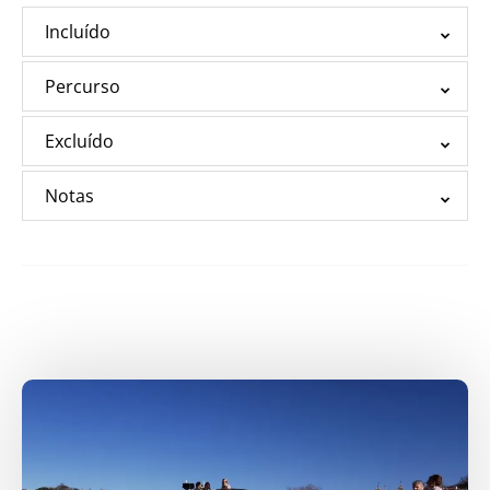
Incluído
Percurso
Excluído
Notas