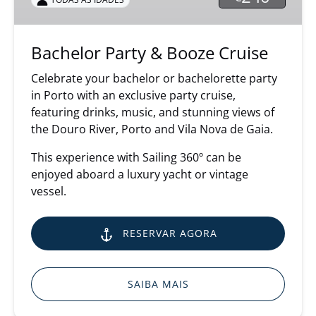
Bachelor Party & Booze Cruise
Celebrate your bachelor or bachelorette party
in Porto with an exclusive party cruise,
featuring drinks, music, and stunning views of
the Douro River, Porto and Vila Nova de Gaia.
This experience with Sailing 360º can be
enjoyed aboard a luxury yacht or vintage
vessel.
RESERVAR AGORA
SAIBA MAIS