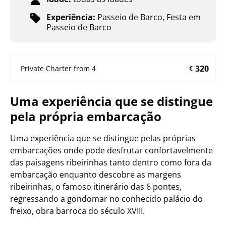
Experiência:
Passeio de Barco
,
Festa em
Passeio de Barco
320
Private Charter from 4
€
Uma experiência que se distingue
pela própria embarcação
Uma experiência que se distingue pelas próprias
embarcações onde pode desfrutar confortavelmente
das paisagens ribeirinhas tanto dentro como fora da
embarcação enquanto descobre as margens
ribeirinhas, o famoso itinerário das 6 pontes,
regressando a gondomar no conhecido palácio do
freixo, obra barroca do século XVIII.