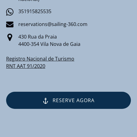
351915825535
reservations@sailing-360.com
430 Rua da Praia
4400-354 Vila Nova de Gaia
Registro Nacional de Turismo
RNT AAT 91/2020
RESERVE AGORA