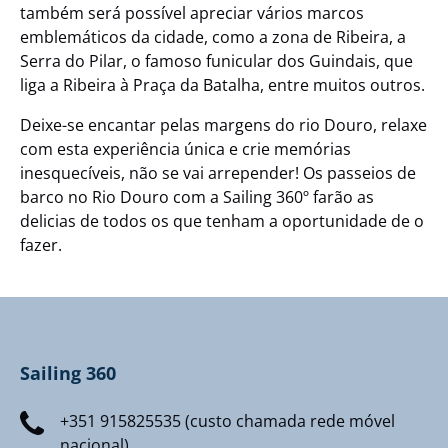
também será possível apreciar vários marcos
emblemáticos da cidade, como a zona de Ribeira, a
Serra do Pilar, o famoso funicular dos Guindais, que
liga a Ribeira à Praça da Batalha, entre muitos outros.
Deixe-se encantar pelas margens do rio Douro, relaxe
com esta experiência única e crie memórias
inesquecíveis, não se vai arrepender! Os passeios de
barco no Rio Douro com a Sailing 360º farão as
delicias de todos os que tenham a oportunidade de o
fazer.
Sailing 360
+351 915825535 (custo chamada rede móvel
nacional)