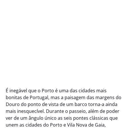
6 Bridges Boat Tour
in Porto Portugal
É inegável que o Porto é uma das cidades mais
bonitas de Portugal, mas a paisagem das margens do
Douro do ponto de vista de um barco torna-a ainda
mais inesquecível. Durante o passeio, além de poder
ver de um ângulo único as seis pontes clássicas que
unem as cidades do Porto e Vila Nova de Gaia,