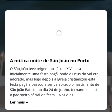
A mítica noite de São João no Porto
O São João teve origem no século XIV e era
inicialmente uma festa pagã, onde o Deus do Sol era
adorado, mas logo depois a Igreja cristianizou esta
festa pagã e passou a ser celebrado o nascimento de
São João Batista no dia 24 de Junho, tornando-se este
o padroeiro oficial da festa. Nos dias…
Ler mais »