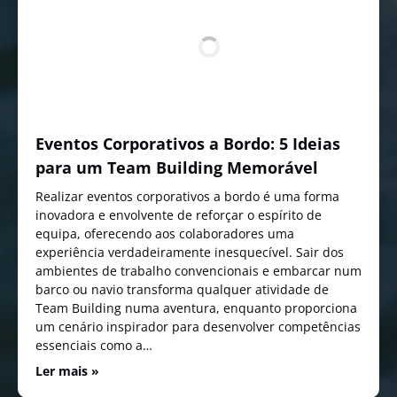
Eventos Corporativos a Bordo: 5 Ideias
para um Team Building Memorável
Realizar eventos corporativos a bordo é uma forma
inovadora e envolvente de reforçar o espírito de
equipa, oferecendo aos colaboradores uma
experiência verdadeiramente inesquecível. Sair dos
ambientes de trabalho convencionais e embarcar num
barco ou navio transforma qualquer atividade de
Team Building numa aventura, enquanto proporciona
um cenário inspirador para desenvolver competências
essenciais como a…
Ler mais »