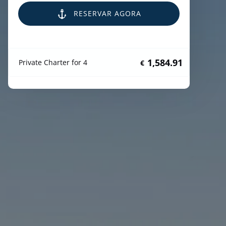
RESERVAR AGORA
1,584.91
Private Charter for 4
€