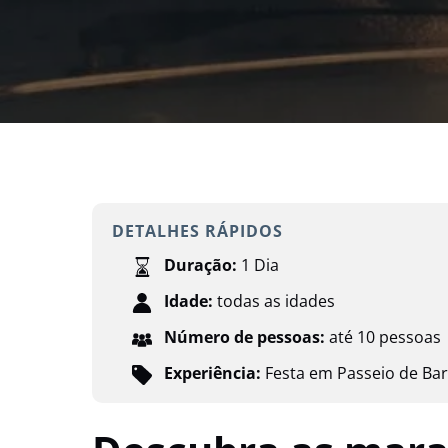
DETALHES RÁPIDOS
Duração:
1 Dia
Idade:
todas as idades
Número de pessoas:
até 10 pessoas
Experiência:
Festa em Passeio de Ba