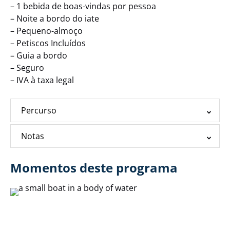
– 1 bebida de boas-vindas por pessoa
– Noite a bordo do iate
– Pequeno-almoço
– Petiscos Incluídos
– Guia a bordo
– Seguro
– IVA à taxa legal
Percurso
Notas
Momentos deste programa