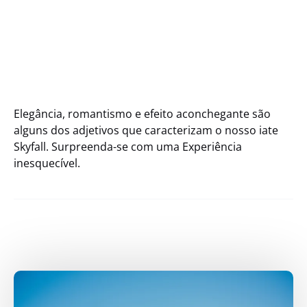
Elegância, romantismo e efeito aconchegante são
alguns dos adjetivos que caracterizam o nosso iate
Skyfall. Surpreenda-se com uma Experiência
inesquecível.