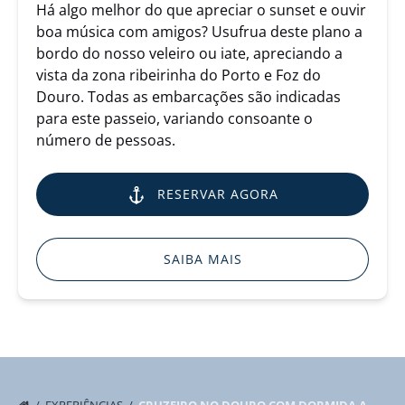
Há algo melhor do que apreciar o sunset e ouvir
boa música com amigos? Usufrua deste plano a
bordo do nosso veleiro ou iate, apreciando a
vista da zona ribeirinha do Porto e Foz do
Douro. Todas as embarcações são indicadas
para este passeio, variando consoante o
número de pessoas.
RESERVAR AGORA
SAIBA MAIS