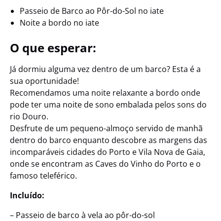
Passeio de Barco ao Pôr-do-Sol no iate
Noite a bordo no iate
O que esperar:
Já dormiu alguma vez dentro de um barco? Esta é a
sua oportunidade!
Recomendamos uma noite relaxante a bordo onde
pode ter uma noite de sono embalada pelos sons do
rio Douro.
Desfrute de um pequeno-almoço servido de manhã
dentro do barco enquanto descobre as margens das
incomparáveis cidades do Porto e Vila Nova de Gaia,
onde se encontram as Caves do Vinho do Porto e o
famoso teleférico.
Incluído:
– Passeio de barco à vela ao pôr-do-sol