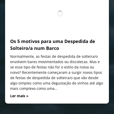
Os 5 motivos para uma Despedida de
Solteiro/a num Barco
Normalmente, as festas de despedida de solteira/o
envolvem bares movimentados ou discotecas. Mas e
se esse tipo de festas não for o estilo da noiva ou
noivo? Recentemente começaram a surgir novos tipos
de festas de despedida de solteira/o que vão desde
algo simples como uma degustação de vinhos até algo
mais complexo como uma…
Ler mais »