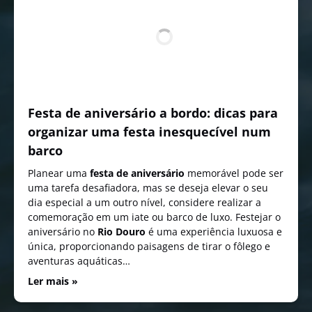
Festa de aniversário a bordo: dicas para
organizar uma festa inesquecível num
barco
Planear uma
festa de aniversário
memorável pode ser
uma tarefa desafiadora, mas se deseja elevar o seu
dia especial a um outro nível, considere realizar a
comemoração em um iate ou barco de luxo. Festejar o
aniversário no
Rio Douro
é uma experiência luxuosa e
única, proporcionando paisagens de tirar o fôlego e
aventuras aquáticas…
Ler mais »