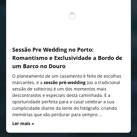
Sessão Pre Wedding no Porto:
Romantismo e Exclusividade a Bordo de
um Barco no Douro
O planeamento de um casamento é feito de escolhas
marcantes, e a
sessão pré-wedding
(ou a tradicional
sessão de solteiros) é um dos momentos mais
descontraídos e especiais desta caminhada. É a
oportunidade perfeita para o casal celebrar a sua
cumplicidade diante da lente do fotógrafo, criando
memórias que vão perdurar para sempre….
Ler mais »