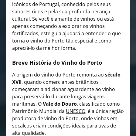
icônicos de Portugal, conhecido pelos seus
sabores ricos e pela sua profunda herança
cultural. Se você é amante de vinhos ou está
apenas começando a explorar os vinhos
fortificados, este guia ajudará a entender o que
torna o vinho do Porto tão especial e como
apreciá-lo da melhor forma.
Breve História do Vinho do Porto
A origem do vinho do Porto remonta ao
século
XVII
, quando comerciantes britânicos
começaram a adicionar aguardente ao vinho
para preservá-lo durante longas viagens
marítimas. O
Vale do Douro
, classificado como
Patrimônio Mundial da
UNESCO
, é a única região
produtora de vinho do Porto, onde vinhas em
socalcos criam condições ideais para uvas de
alta qualidade.