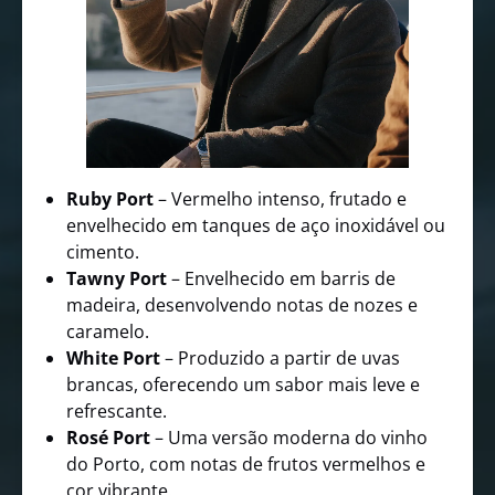
Ruby Port
– Vermelho intenso, frutado e
envelhecido em tanques de aço inoxidável ou
cimento.
Tawny Port
– Envelhecido em barris de
madeira, desenvolvendo notas de nozes e
caramelo.
White Port
– Produzido a partir de uvas
brancas, oferecendo um sabor mais leve e
refrescante.
Rosé Port
– Uma versão moderna do vinho
do Porto, com notas de frutos vermelhos e
cor vibrante.