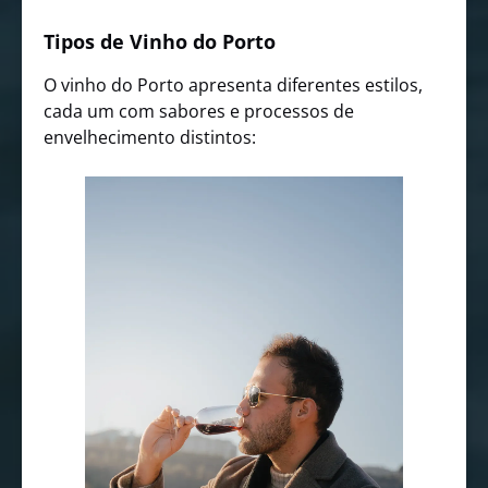
Tipos de Vinho do Porto
O vinho do Porto apresenta diferentes estilos,
cada um com sabores e processos de
envelhecimento distintos: