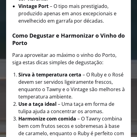
Vintage Port
– O tipo mais prestigiado,
produzido apenas em anos excepcionais e
envelhecido em garrafa por décadas.
Como Degustar e Harmonizar o Vinho do
Porto
Para aproveitar ao máximo o vinho do Porto,
siga estas dicas simples de degustação:
Sirva à temperatura certa
– O Ruby e o Rosé
devem ser servidos ligeiramente frescos,
enquanto o Tawny e o Vintage são melhores à
temperatura ambiente.
Use a taça ideal
– Uma taça em forma de
tulipa ajuda a concentrar os aromas.
Harmonize com comida
– O Tawny combina
bem com frutos secos e sobremesas à base
de caramelo, enquanto o Ruby é perfeito com